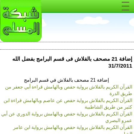
إضافة 21 مصحف بالفلاش فى قسم البرامج بفضل الله
31/7/2011
إضافة 21 مصحف بالفلاش في قسم البرامج
القرآن الكريم بالفلاش برواية حفص وبالهامش قراءة أبي جعفر من
طريق الدرة
القرآن الكريم بالفلاش برواية حفص عن عاصم وبالهامش قراءة ابن
كثير من طريق الشاطبية
القرآن الكريم بالفلاش برواية حفص وبالهامش برواية الدوري عن أبي
عمرو البصري
القرآن الكريم بالفلاش برواية حفص وبالهامش برواية ابن عامر
الشامي