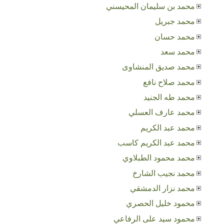
محمد بن سليمان المحيسني
محمد جبريل
محمد حسان
محمد سعد
محمد صديق المنشاوى
محمد صلاح نافع
محمد طه الجنيد
محمد عارف العسلي
محمد عبد الكريم
محمد عبد الكريم كاسب
محمد محمود الطبلاوي
محمد نجيب الشارخ
محمد نزار الدمشقي
محمود خليل الحصري
محمود سيد على الرفاعي