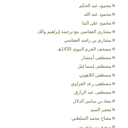
محمود عبد الحكم
محمود عبد الله
محمود على البنا
مشاري العفاسي مع ترجمة إبراهيم والك
مشاري بن راشد العفاسي
مصحف الحرم النبوى 1430هـ
مصطفى أمنشار
مصطفى إسماعيل
مصطفى اللاهوني
مصطفى رعد العزاوي
مصطفى عبد الرازق
معاذ بن سامي الدلال
معمر السيد
مفتاح محمد السلطني
منصف بن شقرون