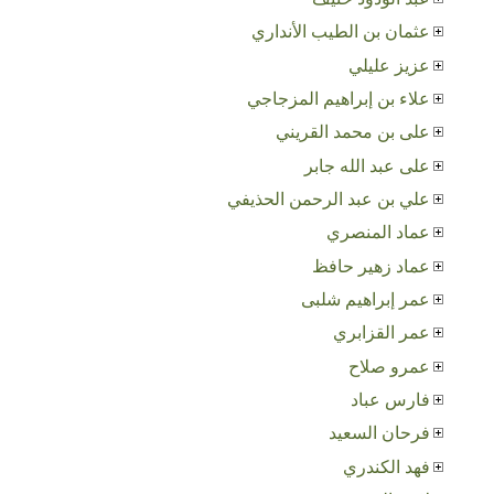
عثمان بن الطيب الأنداري
عزيز عليلي
علاء بن إبراهيم المزجاجي
على بن محمد القريني
على عبد الله جابر
علي بن عبد الرحمن الحذيفي
عماد المنصري
عماد زهير حافظ
عمر إبراهيم شلبى
عمر القزابري
عمرو صلاح
فارس عباد
فرحان السعيد
فهد الكندري