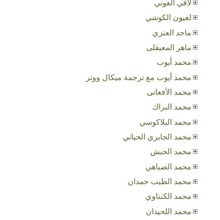
لافي العوني
لعيون الكوشي
ماجد العنزي
ماهر المعيقلى
محمد أيوب
محمد أيوب مع ترجمة ميكال ووتر
محمد الأفغانى
محمد البراك
محمد البلاكوسي
محمد الجابري الحياني
محمد الحبش
محمد الصباهي
محمد الطيب حمدان
محمد الكنتاوي
محمد اللحيدان