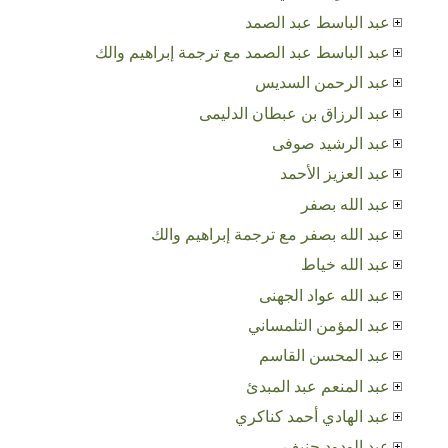
عبد الباسط عبد الصمد
عبد الباسط عبد الصمد مع ترجمة إبراهيم والك
عبد الرحمن السديس
عبد الرزاق بن عبطان الدليمى
عبد الرشيد صوفى
عبد العزيز الأحمد
عبد الله بصفر
عبد الله بصفر مع ترجمة إبراهيم والك
عبد الله خياط
عبد الله عواد الجهنى
عبد المؤمن التلمساني
عبد المحسن القاسم
عبد المنعم عبد المبدئ
عبد الهادي أحمد كناكري
عبد الودود حنيف