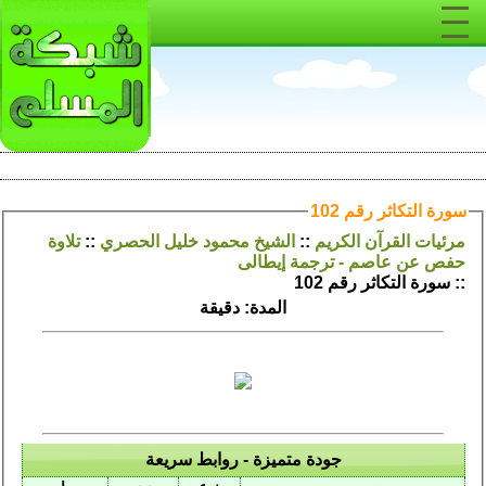
سورة التكاثر رقم 102
مرئيات القرآن الكريم
::
الشيخ محمود خليل الحصري
::
تلاوة
حفص عن عاصم - ترجمة إيطالى
:: سورة التكاثر رقم 102
المدة: دقيقة
جودة متميزة - روابط سريعة