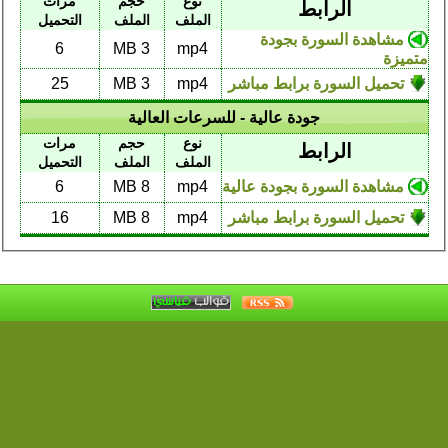
نوع
حجم
مرات
الرابط
الملف
الملف
التحميل
مشاهدة السورة بجودة
6
3 MB
mp4
متميزة
تحميل السورة برابط مباشر
mp4
3 MB
25
جودة عالية - للسرعات العالية
نوع
حجم
مرات
الرابط
الملف
الملف
التحميل
مشاهدة السورة بجودة عالية
mp4
8 MB
6
تحميل السورة برابط مباشر
mp4
8 MB
16