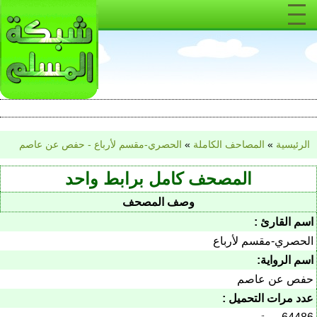
الرئيسية
»
المصاحف الكاملة
»
الحصري-مقسم لأرباع - حفص عن عاصم
المصحف كامل برابط واحد
وصف المصحف
اسم القارئ :
الحصري-مقسم لأرباع
اسم الرواية:
حفص عن عاصم
عدد مرات التحميل :