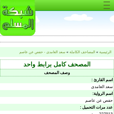
الرئيسية
»
المصاحف الكاملة
»
سعد الغامدى - حفص عن عاصم
المصحف كامل برابط واحد
وصف المصحف
اسم القارئ :
سعد الغامدى
اسم الرواية:
حفص عن عاصم
عدد مرات التحميل :